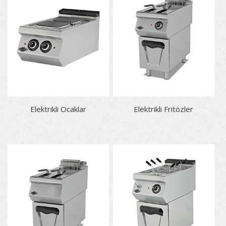
Elektrikli Ocaklar
Elektrikli Fritözler