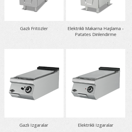
Gazlı Fritözler
Elektrikli Makarna Haşlama -
Patates Dinlendirme
Gazlı Izgaralar
Elektrikli Izgaralar