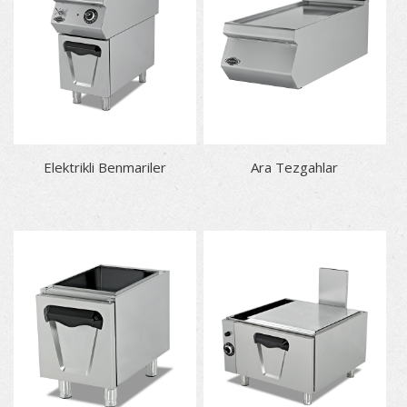
Elektrikli Benmariler
Ara Tezgahlar