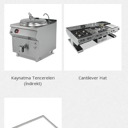
Kaynatma Tencereleri
Cantilever Hat
(İndirekt)