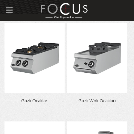
Gazlı Ocaklar
Gazlı Wok Ocakları