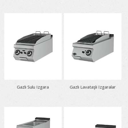
Gazlı Sulu Izgara
Gazlı Lavataşlı Izgaralar