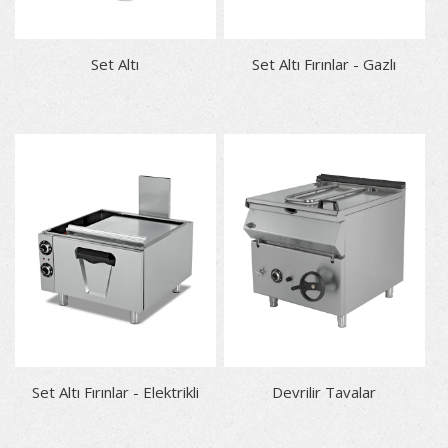
Set Altı
Set Altı Fırınlar - Gazlı
Set Altı Fırınlar - Elektrikli
Devrilir Tavalar