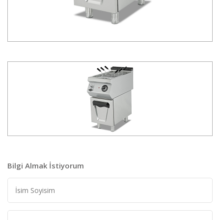
Bilgi Almak İstiyorum