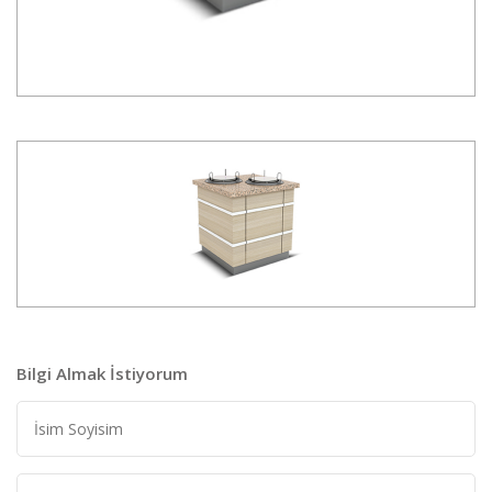
Bilgi Almak İstiyorum