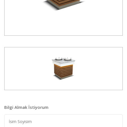
Bilgi Almak İstiyorum