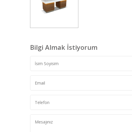
Bilgi Almak İstiyorum