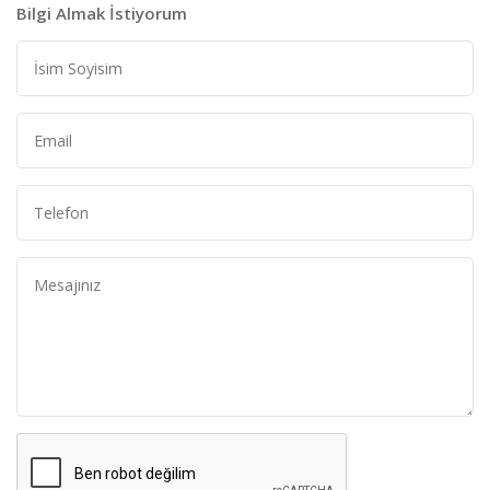
Bilgi Almak İstiyorum