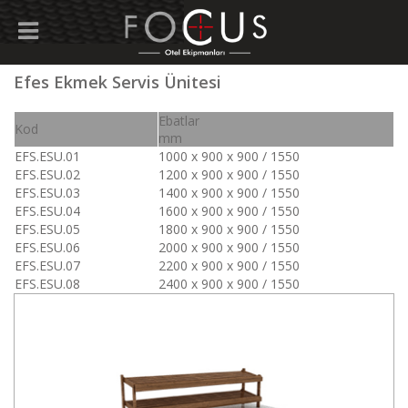
Efes Ekmek Servis Ünitesi
Ebatlar
Kod
mm
EFS.ESU.01
1000 x 900 x 900 / 1550
EFS.ESU.02
1200 x 900 x 900 / 1550
EFS.ESU.03
1400 x 900 x 900 / 1550
EFS.ESU.04
1600 x 900 x 900 / 1550
EFS.ESU.05
1800 x 900 x 900 / 1550
EFS.ESU.06
2000 x 900 x 900 / 1550
EFS.ESU.07
2200 x 900 x 900 / 1550
EFS.ESU.08
2400 x 900 x 900 / 1550