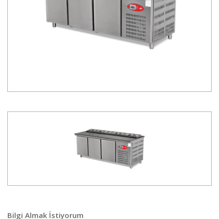
Bilgi Almak İstiyorum