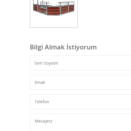
Bilgi Almak İstiyorum