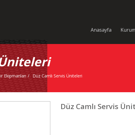
Anasayfa
Kurum
Üniteleri
ir Ekipmanları
Düz Camlı Servis Üniteleri
Düz Camlı Servis Ünit