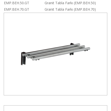
EMP.BEH.50.GT
Granit Tabla Farkı (EMP.BEH.50)
EMP.BEH.70.GT
Granit Tabla Farkı (EMP.BEH.70)