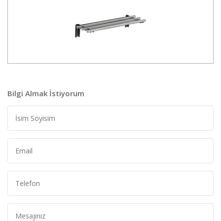
Bilgi Almak İstiyorum