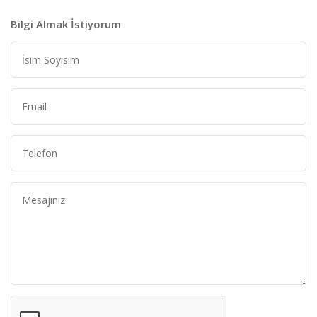
Bilgi Almak İstiyorum