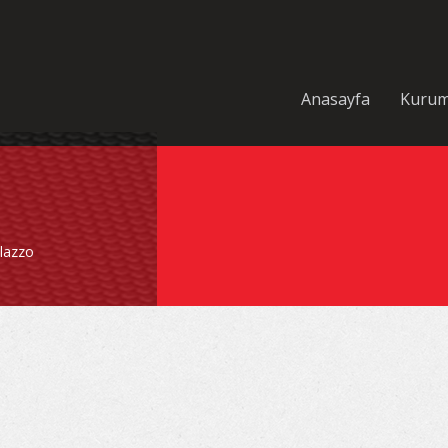
Anasayfa
Kurum
lazzo