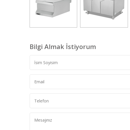
Bilgi Almak İstiyorum