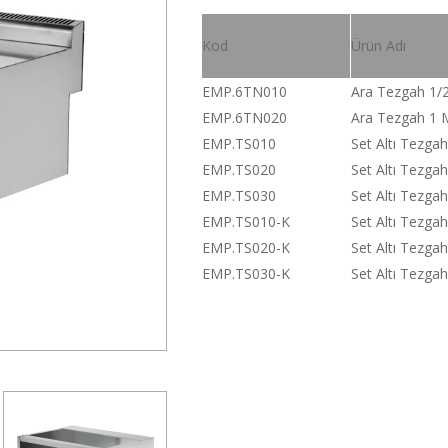
Kod
Ürün Adı
EMP.6TN010
Ara Tezgah 1/
EMP.6TN020
Ara Tezgah 1
EMP.TS010
Set Altı Tezgah
EMP.TS020
Set Altı Tezgah
EMP.TS030
Set Altı Tezgah
EMP.TS010-K
Set Altı Tezgah
EMP.TS020-K
Set Altı Tezgah
EMP.TS030-K
Set Altı Tezgah