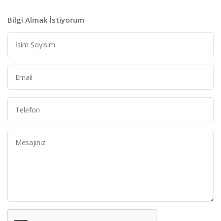
Bilgi Almak İstiyorum