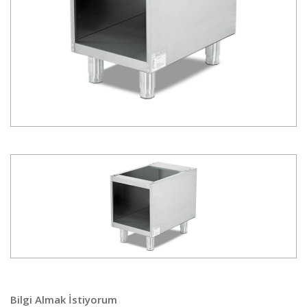
Bilgi Almak İstiyorum