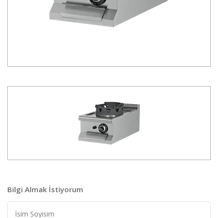
Bilgi Almak İstiyorum