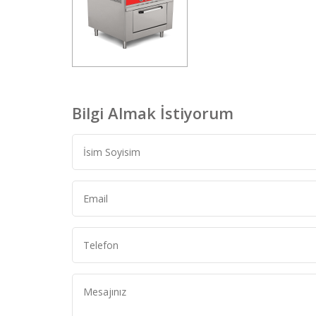
Bilgi Almak İstiyorum