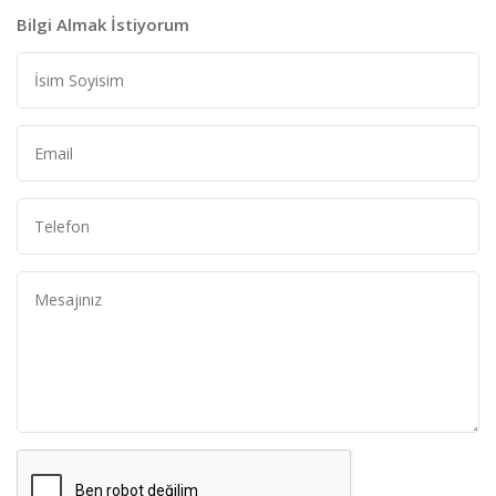
Bilgi Almak İstiyorum