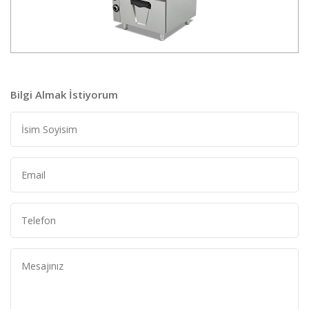
Bilgi Almak İstiyorum