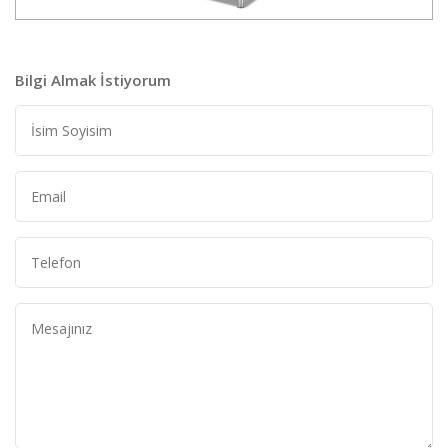
Bilgi Almak İstiyorum