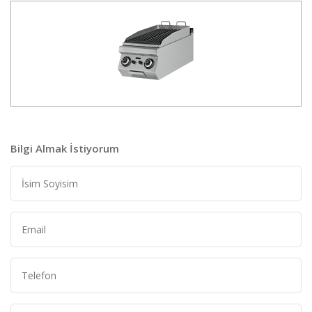
Bilgi Almak İstiyorum