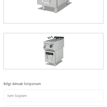
Bilgi Almak İstiyorum