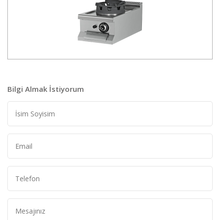
Bilgi Almak İstiyorum