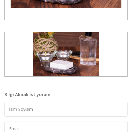
Bilgi Almak İstiyorum