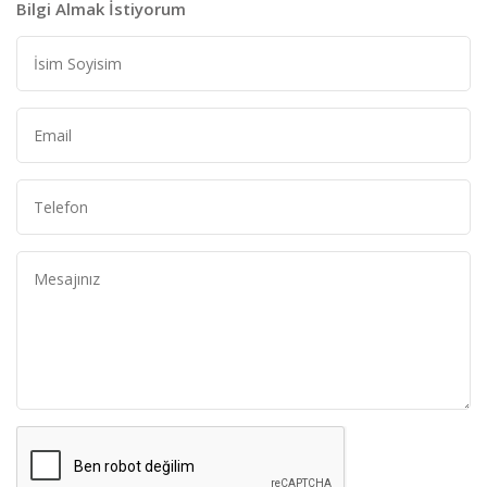
Bilgi Almak İstiyorum