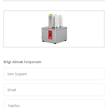
Bilgi Almak İstiyorum