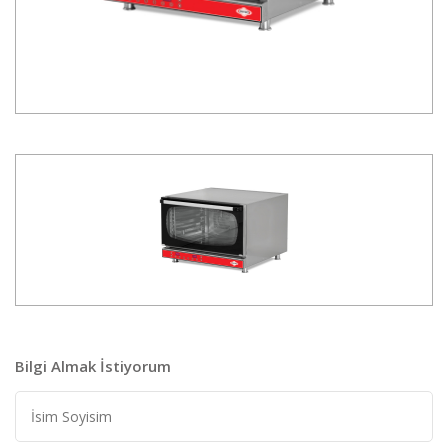
Bilgi Almak İstiyorum