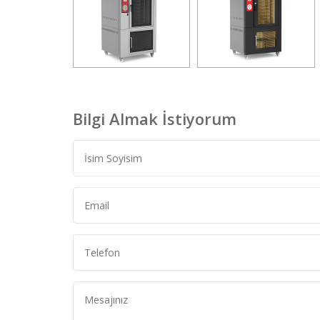
Bilgi Almak İstiyorum