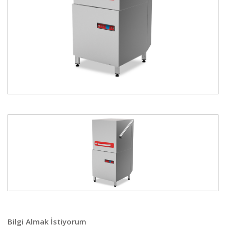
Bilgi Almak İstiyorum