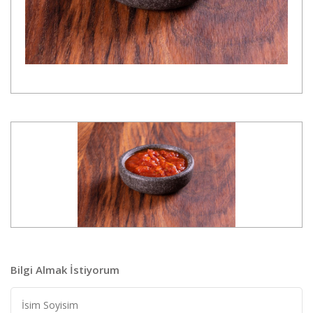
Bilgi Almak İstiyorum