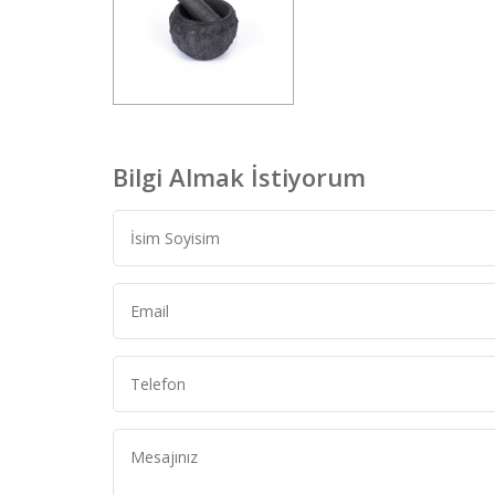
Bilgi Almak İstiyorum