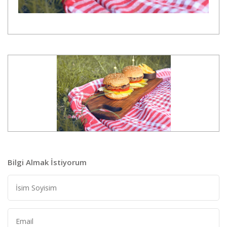
Bilgi Almak İstiyorum