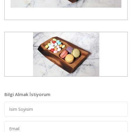
Bilgi Almak İstiyorum