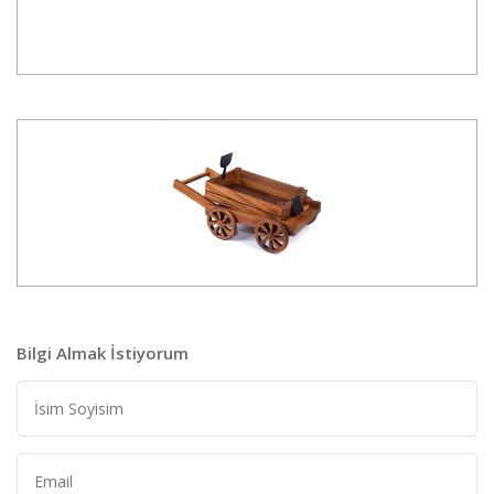
Bilgi Almak İstiyorum