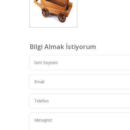
Bilgi Almak İstiyorum