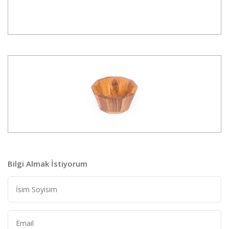
Bilgi Almak İstiyorum