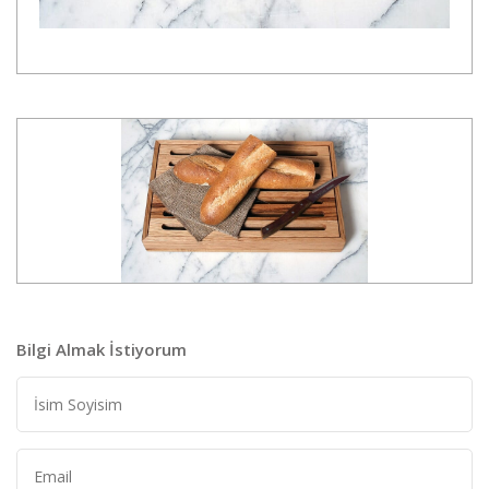
Bilgi Almak İstiyorum