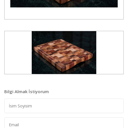
Bilgi Almak İstiyorum