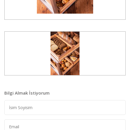
Bilgi Almak İstiyorum