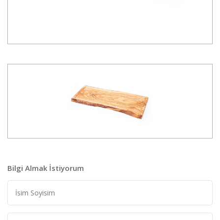
Bilgi Almak İstiyorum