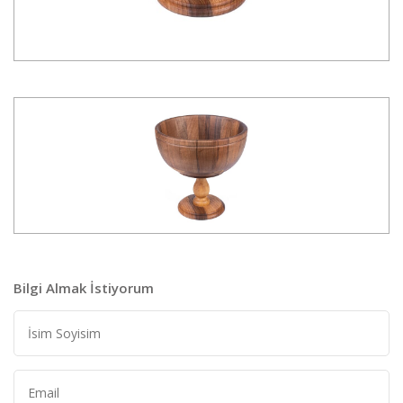
Bilgi Almak İstiyorum